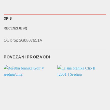
OPIS
RECENZIJE (0)
OE broj: 5G0807651A
POVEZANI PROIZVODI