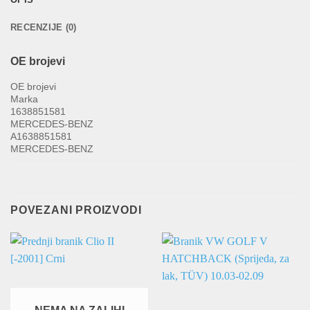
RECENZIJE (0)
OE brojevi
OE brojevi
Marka
1638851581
MERCEDES-BENZ
A1638851581
MERCEDES-BENZ
POVEZANI PROIZVODI