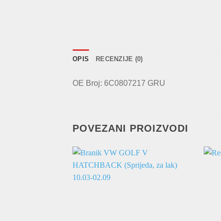
OPIS
RECENZIJE (0)
OE Broj: 6C0807217 GRU
POVEZANI PROIZVODI