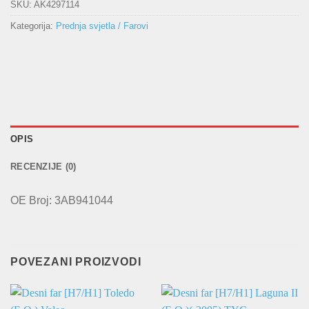
SKU:
AK4297114
Kategorija:
Prednja svjetla / Farovi
OPIS
RECENZIJE (0)
OE Broj: 3AB941044
POVEZANI PROIZVODI