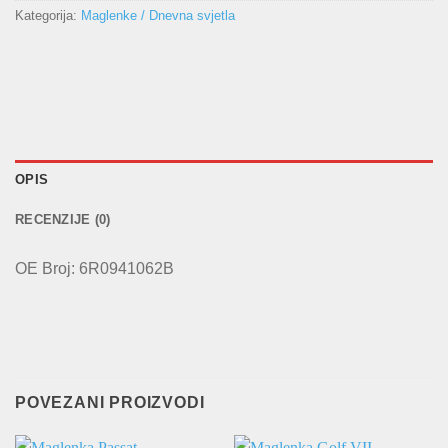
Kategorija:
Maglenke / Dnevna svjetla
OPIS
RECENZIJE (0)
OE Broj: 6R0941062B
POVEZANI PROIZVODI