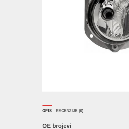
OPIS
RECENZIJE (0)
OE brojevi