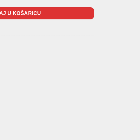
AJ U KOŠARICU