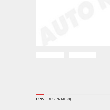
OPIS
RECENZIJE (0)