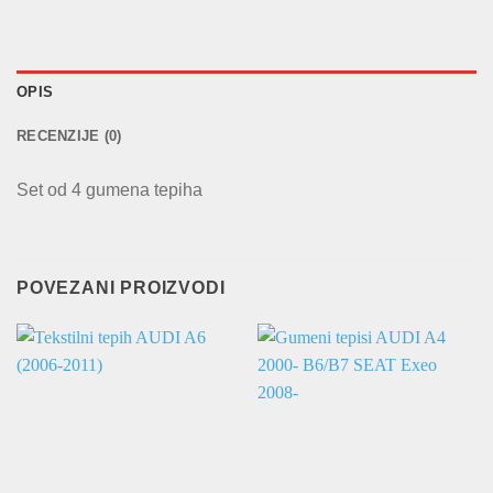
OPIS
RECENZIJE (0)
Set od 4 gumena tepiha
POVEZANI PROIZVODI