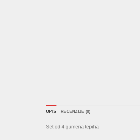
OPIS
RECENZIJE (0)
Set od 4 gumena tepiha