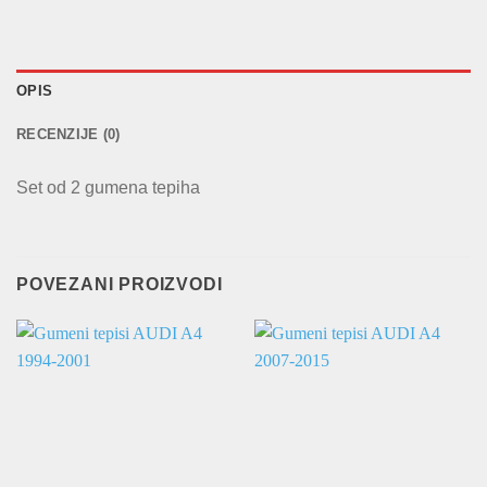
OPIS
RECENZIJE (0)
Set od 2 gumena tepiha
POVEZANI PROIZVODI