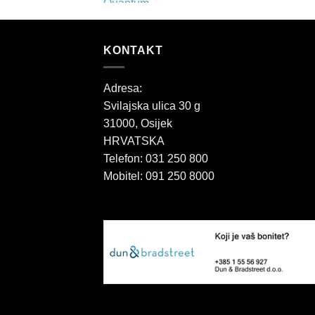
KONTAKT
Adresa:
Svilajska ulica 30 g
31000, Osijek
HRVATSKA
Telefon: 031 250 800
Mobitel: 091 250 8000