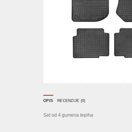
OPIS
RECENZIJE (0)
Set od 4 gumena tepiha