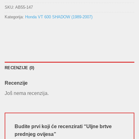
SKU:
AB55-147
Kategorija:
Honda VT 600 SHADOW (1989-2007)
RECENZIJE (0)
Recenzije
Još nema recenzija.
Budite prvi koji će recenzirati “Uljne brtve
prednjeg ovijesa”