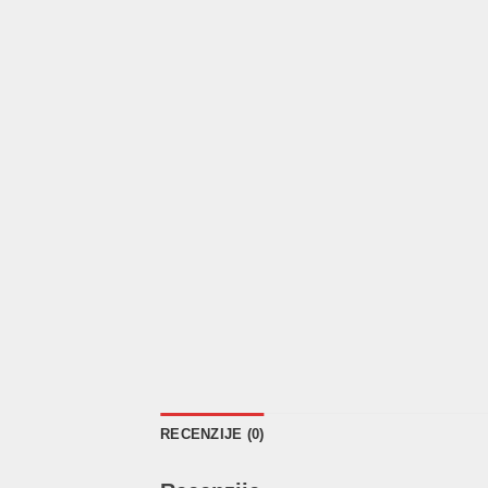
RECENZIJE (0)