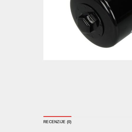
RECENZIJE (0)