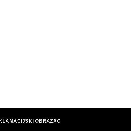
KLAMACIJSKI OBRAZAC