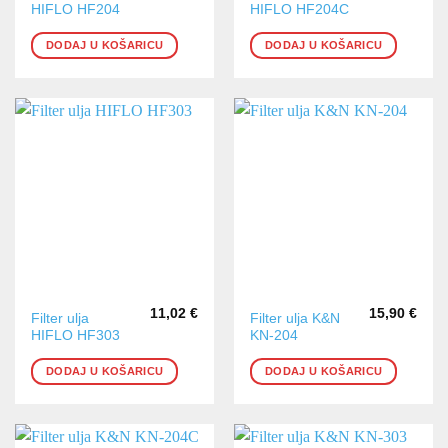
HIFLO HF204
HIFLO HF204C
DODAJ U KOŠARICU
DODAJ U KOŠARICU
11,02
€
15,90
€
Filter ulja
Filter ulja K&N
HIFLO HF303
KN-204
DODAJ U KOŠARICU
DODAJ U KOŠARICU