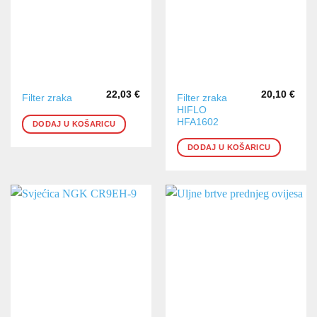
22,03
€
20,10
€
Filter zraka
Filter zraka
HIFLO
HFA1602
DODAJ U KOŠARICU
DODAJ U KOŠARICU