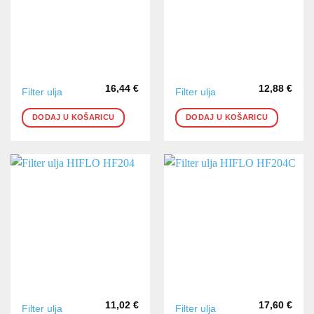
16,44
€
12,88
€
Filter ulja
Filter ulja
DODAJ U KOŠARICU
DODAJ U KOŠARICU
11,02
€
17,60
€
Filter ulja
Filter ulja