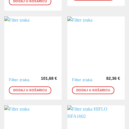
DODAJ U KOŠARICU
101,68
€
82,36
€
Filter zraka
Filter zraka
DODAJ U KOŠARICU
DODAJ U KOŠARICU