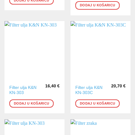
DODAJ U KOŠARICU
DODAJ U KOŠARICU
16,40
€
20,70
€
Filter ulja K&N
Filter ulja K&N
KN-303
KN-303C
DODAJ U KOŠARICU
DODAJ U KOŠARICU