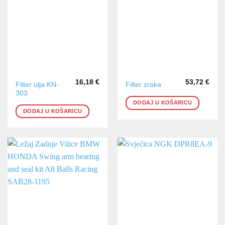
16,18
€
53,72
€
Filter ulja KN-
Filter zraka
303
DODAJ U KOŠARICU
DODAJ U KOŠARICU