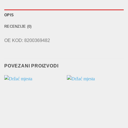
OPIS
RECENZIJE (0)
OE KOD: 8200369482
POVEZANI PROIZVODI