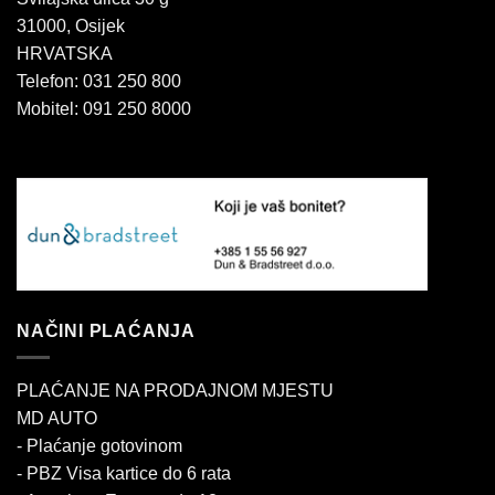
31000, Osijek
HRVATSKA
Telefon: 031 250 800
Mobitel: 091 250 8000
NAČINI PLAĆANJA
PLAĆANJE NA PRODAJNOM MJESTU
MD AUTO
- Plaćanje gotovinom
- PBZ Visa kartice do 6 rata