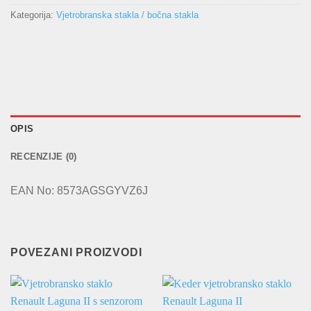
Kategorija:
Vjetrobranska stakla / bočna stakla
OPIS
RECENZIJE (0)
EAN No: 8573AGSGYVZ6J
POVEZANI PROIZVODI