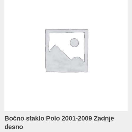
Bočno staklo Polo 2001-2009 Zadnje
desno