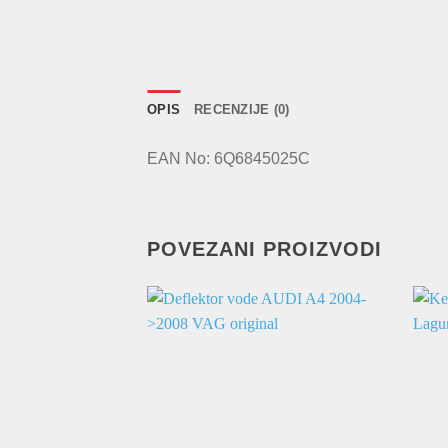
OPIS
RECENZIJE (0)
EAN No: 6Q6845025C
POVEZANI PROIZVODI