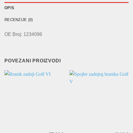
OPIS
RECENZIJE (0)
OE Broj: 1234096
POVEZANI PROIZVODI