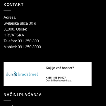
KONTAKT
Adresa:
Svilajska ulica 30 g
31000, Osijek
HRVATSKA
Telefon: 031 250 800
Mobitel: 091 250 8000
NAČINI PLAĆANJA