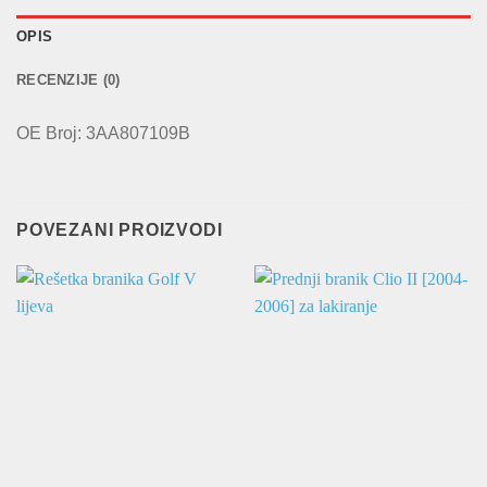
OPIS
RECENZIJE (0)
OE Broj: 3AA807109B
POVEZANI PROIZVODI