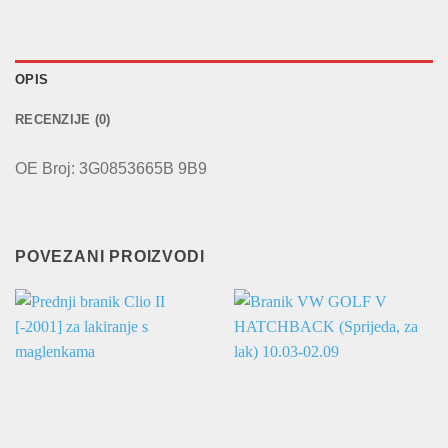
OPIS
RECENZIJE (0)
OE Broj: 3G0853665B 9B9
POVEZANI PROIZVODI