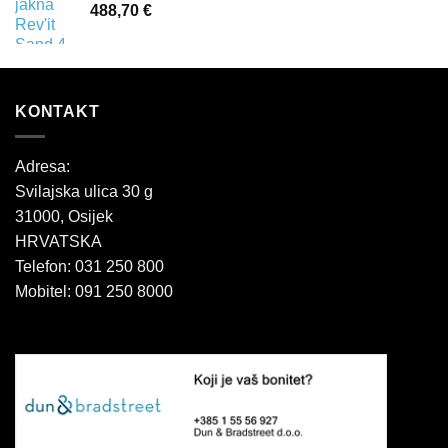
488,70
€
KONTAKT
Adresa:
Svilajska ulica 30 g
31000, Osijek
HRVATSKA
Telefon: 031 250 800
Mobitel: 091 250 8000