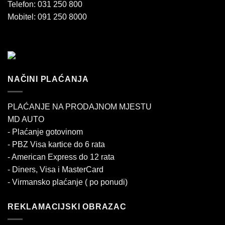
Telefon: 031 250 800
Mobitel: 091 250 8000
NAČINI PLAĆANJA
PLAĆANJE NA PRODAJNOM MJESTU
MD AUTO
- Plaćanje gotovinom
- PBZ Visa kartice do 6 rata
- American Express do 12 rata
- Diners, Visa i MasterCard
- Virmansko plaćanje ( po ponudi)
REKLAMACIJSKI OBRAZAC