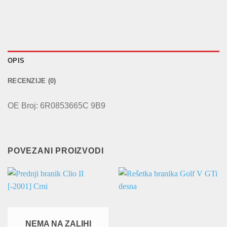
OPIS
RECENZIJE (0)
OE Broj: 6R0853665C 9B9
POVEZANI PROIZVODI
NEMA NA ZALIHI