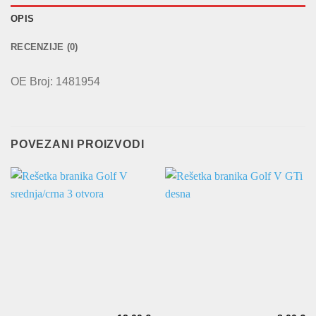
OPIS
RECENZIJE (0)
OE Broj: 1481954
POVEZANI PROIZVODI