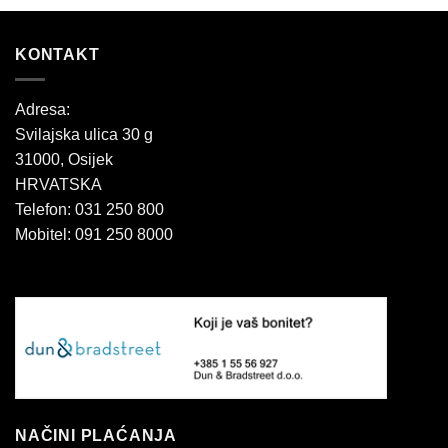
KONTAKT
Adresa:
Svilajska ulica 30 g
31000, Osijek
HRVATSKA
Telefon: 031 250 800
Mobitel: 091 250 8000
NAČINI PLAĆANJA