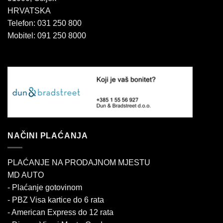
HRVATSKA
Telefon: 031 250 800
Mobitel: 091 250 8000
NAČINI PLAĆANJA
PLAĆANJE NA PRODAJNOM MJESTU
MD AUTO
- Plaćanje gotovinom
- PBZ Visa kartice do 6 rata
- American Express do 12 rata