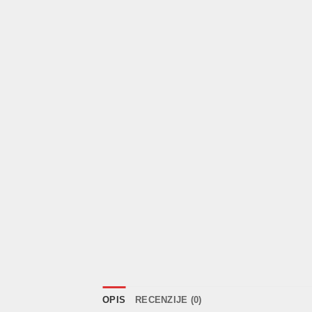
OPIS
RECENZIJE (0)