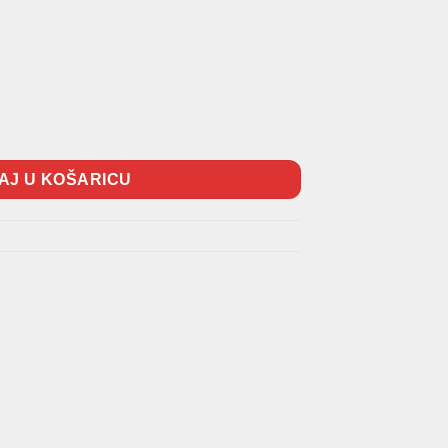
AJ U KOŠARICU