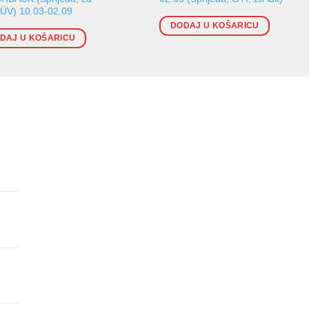
TÜV) 10.03-02.09
DODAJ U KOŠARICU
DAJ U KOŠARICU