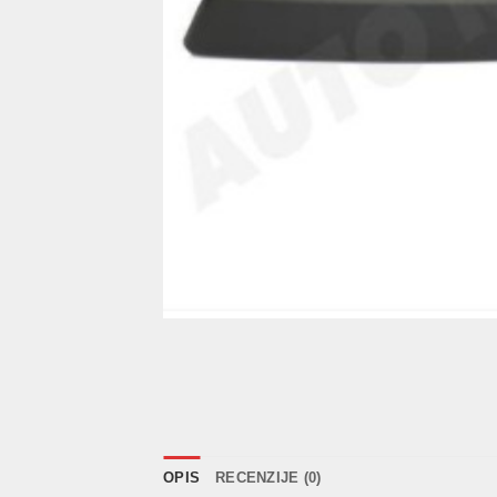
OPIS
RECENZIJE (0)