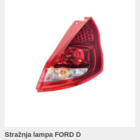
Stražnja lampa FORD D