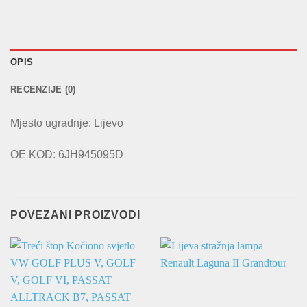
OPIS
RECENZIJE (0)
Mjesto ugradnje: Lijevo
OE KOD: 6JH945095D
POVEZANI PROIZVODI