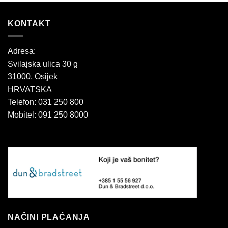
KONTAKT
Adresa:
Svilajska ulica 30 g
31000, Osijek
HRVATSKA
Telefon: 031 250 800
Mobitel: 091 250 8000
NAČINI PLAĆANJA