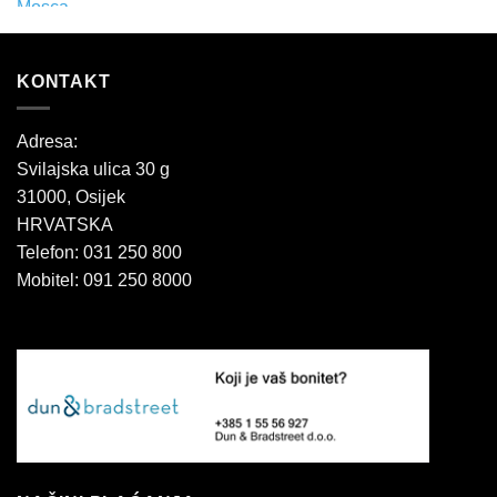
KONTAKT
Adresa:
Svilajska ulica 30 g
31000, Osijek
HRVATSKA
Telefon: 031 250 800
Mobitel: 091 250 8000