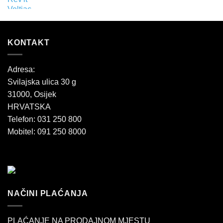
KONTAKT
Adresa:
Svilajska ulica 30 g
31000, Osijek
HRVATSKA
Telefon: 031 250 800
Mobitel: 091 250 8000
NAČINI PLAĆANJA
PLAĆANJE NA PRODAJNOM MJESTU