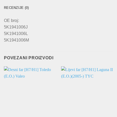
RECENZIJE (0)
OE broj:
5K1941006J
5K1941006L
5K1941006M
POVEZANI PROIZVODI