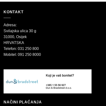
KONTAKT
Adresa:
Svilajska ulica 30 g
31000, Osijek
HRVATSKA
Telefon: 031 250 800
Mobitel: 091 250 8000
NAČINI PLAĆANJA