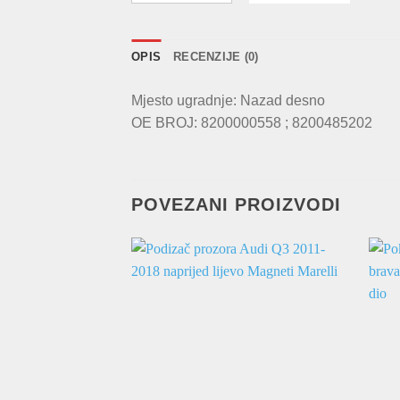
OPIS
RECENZIJE (0)
Mjesto ugradnje: Nazad desno
OE BROJ: 8200000558 ; 8200485202
POVEZANI PROIZVODI