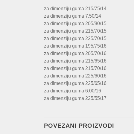
za dimenziju guma 215/75/14
za dimenziju guma 7.50/14
za dimenziju guma 205/80/15
za dimenziju guma 215/70/15
za dimenziju guma 225/70/15
za dimenziju guma 195/75/16
za dimenziju guma 205/70/16
za dimenziju guma 215/65/16
za dimenziju guma 215/70/16
za dimenziju guma 225/60/16
za dimenziju guma 225/65/16
za dimenziju guma 6.00/16
za dimenziju guma 225/55/17
POVEZANI PROIZVODI