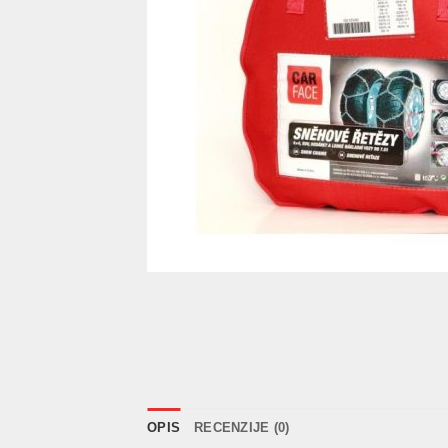
OPIS
RECENZIJE (0)