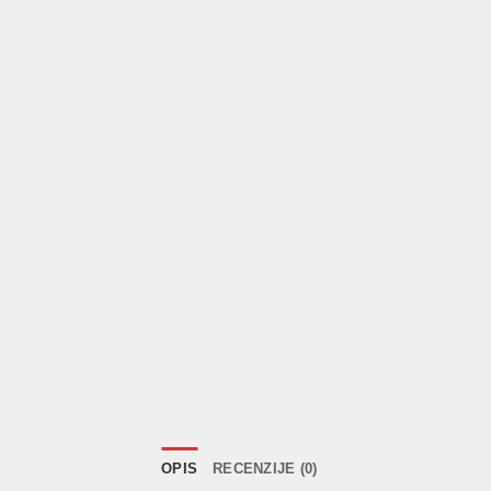
OPIS
RECENZIJE (0)