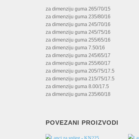
za dimenziju guma 265/70/15
za dimenziju guma 235/80/16
za dimenziju guma 245/70/16
za dimenziju guma 245/75/16
za dimenziju guma 255/65/16
za dimenziju guma 7.50/16
za dimenziju guma 245/65/17
za dimenziju guma 255/60/17
za dimenziju guma 205/75/17.5
za dimenziju guma 215/75/17.5
za dimenziju guma 8.00/17.5
za dimenziju guma 235/60/18
POVEZANI PROIZVODI