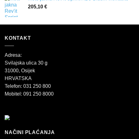
205,10
€
KONTAKT
Adresa:
Svilajska ulica 30 g
31000, Osijek
HRVATSKA
Telefon: 031 250 800
Mobitel: 091 250 8000
NAČINI PLAĆANJA