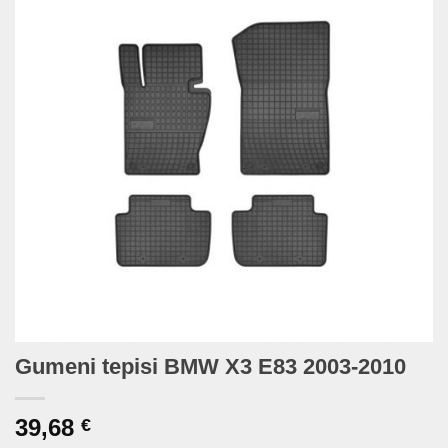
Gumeni tepisi BMW X3 E83 2003-2010
39,68
€