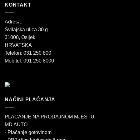
KONTAKT
Adresa:
Svilajska ulica 30 g
31000, Osijek
HRVATSKA
Telefon: 031 250 800
Mobitel: 091 250 8000
NAČINI PLAĆANJA
PLAĆANJE NA PRODAJNOM MJESTU
MD AUTO
- Plaćanje gotovinom