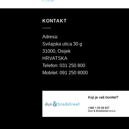
KONTAKT
Adresa:
Svilajska ulica 30 g
31000, Osijek
HRVATSKA
Telefon: 031 250 800
Mobitel: 091 250 8000