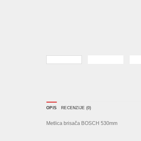
OPIS
RECENZIJE (0)
Metlica brisača BOSCH 530mm