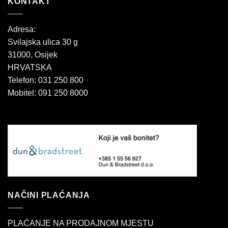
KONTAKT
Adresa:
Svilajska ulica 30 g
31000, Osijek
HRVATSKA
Telefon: 031 250 800
Mobitel: 091 250 8000
NAČINI PLAĆANJA
PLAĆANJE NA PRODAJNOM MJESTU