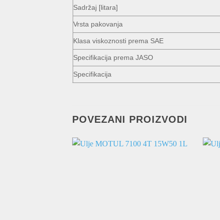
Sadržaj [litara]
Vrsta pakovanja
Klasa viskoznosti prema SAE
Specifikacija prema JASO
Specifikacija
POVEZANI PROIZVODI