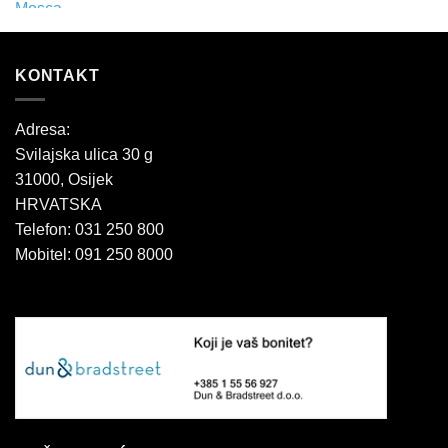
KONTAKT
Adresa:
Svilajska ulica 30 g
31000, Osijek
HRVATSKA
Telefon: 031 250 800
Mobitel: 091 250 8000