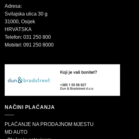
Adresa:
Svilajska ulica 30 g
31000, Osijek
HRVATSKA
Telefon: 031 250 800
Mobitel: 091 250 8000
NAČINI PLAĆANJA
PLAĆANJE NA PRODAJNOM MJESTU
MD AUTO