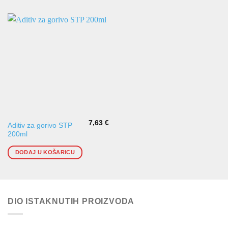
7,63
€
Aditiv za gorivo STP
200ml
DODAJ U KOŠARICU
DIO ISTAKNUTIH PROIZVODA