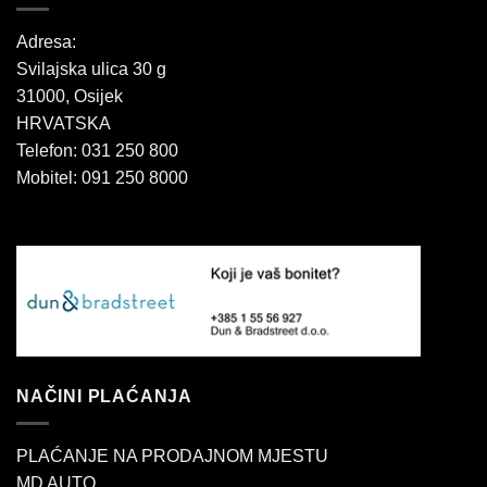
Adresa:
Svilajska ulica 30 g
31000, Osijek
HRVATSKA
Telefon: 031 250 800
Mobitel: 091 250 8000
NAČINI PLAĆANJA
PLAĆANJE NA PRODAJNOM MJESTU
MD AUTO